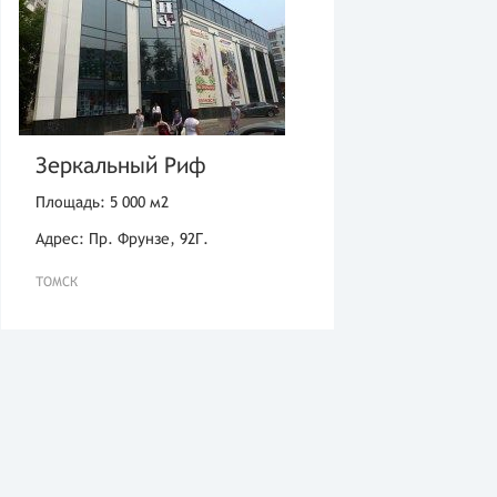
Зеркальный Риф
Площадь: 5 000 м2
Адрес: Пр. Фрунзе, 92Г.
ТОМСК