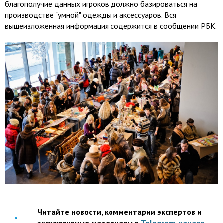
благополучие данных игроков должно базироваться на
производстве "умной" одежды и аксессуаров. Вся
вышеизложенная информация содержится в сообщении РБК.
Читайте новости, комментарии экспертов и
эксклюзивные материалы в
Telegram-канале