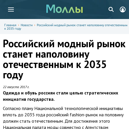
Главная
Новости
Российский модный рынок станет наполовину отечественным
к 2035 году
Российский модный рынок
станет наполовину
отечественным к 2035
году
22 августа 2017 г.
Одежда и обувь россиян стали целью стратегических
инициатив государства.
Согласно плану Национальной технологической инициативы
вплоть до 2035 года российский fashion-рынок на половину
должен стать отечественным. Для достижения этого
Национальная палата моды совместно с Агентством