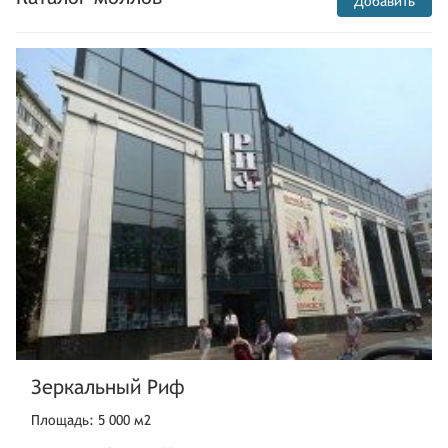
Добавить
Зеркальный Риф
Площадь: 5 000 м2