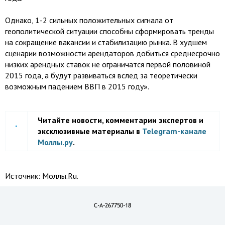
Однако, 1-2 сильных положительных сигнала от
геополитической ситуации способны сформировать тренды
на сокращение вакансии и стабилизацию рынка. В худшем
сценарии возможности арендаторов добиться среднесрочно
низких арендных ставок не ограничатся первой половиной
2015 года, а будут развиваться вслед за теоретически
возможным падением ВВП в 2015 году».
Читайте новости, комментарии экспертов и
эксклюзивные материалы в
Telegram-канале
Моллы.ру
.
Источник:
Моллы.Ru.
C-A-267750-18