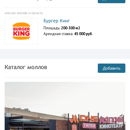
АРЕНДА МОСКВА И ОБЛАСТЬ
Бургер Кинг
Площадь:
200-300 м2
Арендная ставка:
45 000 руб.
Каталог моллов
Добавить