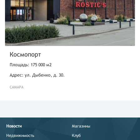
Космопорт
Площадь: 175 000 м2
Адрес: ул. Дыбенко, д. 30.
САМАРА
Новости
Магазины
Недвижимость
Клуб