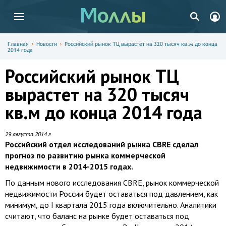
Главная
Новости
Российский рынок ТЦ вырастет на 320 тысяч кв.м до конца
2014 года
Российский рынок ТЦ
вырастет на 320 тысяч
кв.м до конца 2014 года
29 августа 2014 г.
Российский отдел исследований рынка CBRE сделал
прогноз по развитию рынка коммерческой
недвижимости в 2014-2015 годах.
По данным нового исследования CBRE, рынок коммерческой
недвижимости России будет оставаться под давлением, как
минимум, до I квартала 2015 года включительно. Аналитики
считают, что баланс на рынке будет оставаться под