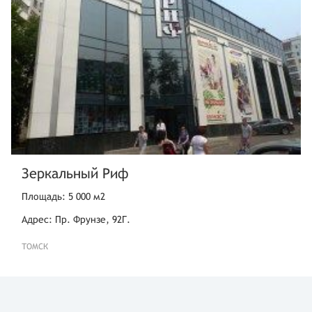
Зеркальный Риф
Площадь: 5 000 м2
Адрес: Пр. Фрунзе, 92Г.
ТОМСК