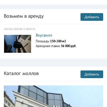
Возьмем в аренду
Добавить
АРЕНДА МОСКВА И ОБЛАСТЬ
Вкусвилл
Площадь:
150-200 м2
Арендная ставка:
36 000 руб.
Каталог моллов
Добавить