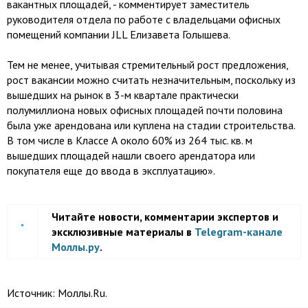
вакантных площадей, - комментирует заместитель
руководителя отдела по работе с владельцами офисных
помещений компании JLL Елизавета Голышева.
Тем не менее, учитывая стремительный рост предложения,
рост вакансии можно считать незначительным, поскольку из
вышедших на рынок в 3-м квартале практически
полумиллиона новых офисных площадей почти половина
была уже арендована или куплена на стадии строительства.
В том числе в Классе А около 60% из 264 тыс. кв. м
вышедших площадей нашли своего арендатора или
покупателя еще до ввода в эксплуатацию».
Читайте новости, комментарии экспертов и
эксклюзивные материалы в
Telegram-канале
Моллы.ру
.
Источник:
Моллы.Ru.