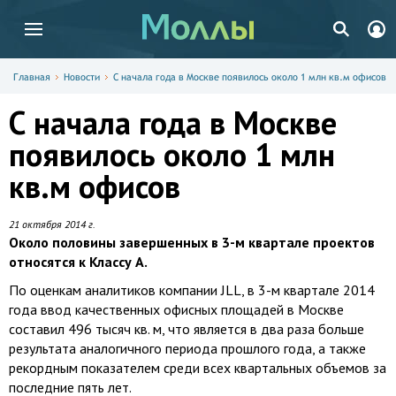
Главная
Новости
С начала года в Москве появилось около 1 млн кв.м офисов
С начала года в Москве
появилось около 1 млн
кв.м офисов
21 октября 2014 г.
Около половины завершенных в 3-м квартале проектов
относятся к Классу А.
По оценкам аналитиков компании JLL, в 3-м квартале 2014
года ввод качественных офисных площадей в Москве
составил 496 тысяч кв. м, что является в два раза больше
результата аналогичного периода прошлого года, а также
рекордным показателем среди всех квартальных объемов за
последние пять лет.