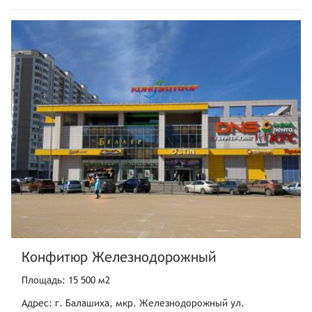
Конфитюр Железнодорожный
Площадь: 15 500 м2
Адрес: г. Балашиха, мкр. Железнодорожный ул.