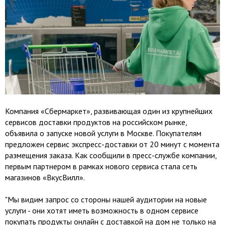
Компания «Сбермаркет», развивающая один из крупнейших
сервисов доставки продуктов на российском рынке,
объявила о запуске новой услуги в Москве. Покупателям
предложен сервис экспресс-доставки от 20 минут с момента
размещения заказа. Как сообщили в пресс-службе компании,
первым партнером в рамках нового сервиса стала сеть
магазинов «ВкусВилл».
"Мы видим запрос со стороны нашей аудитории на новые
услуги - они хотят иметь возможность в одном сервисе
покупать продукты онлайн с доставкой на дом не только на