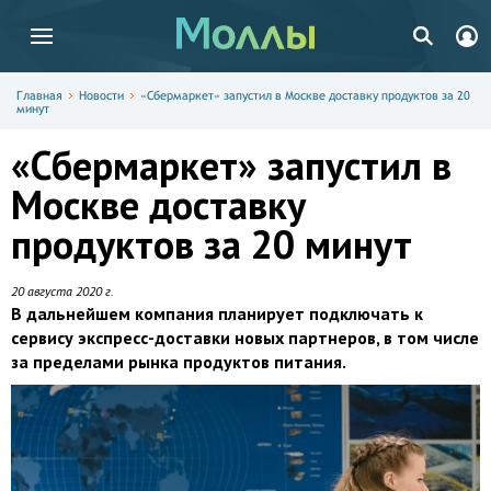
Главная
Новости
«Сбермаркет» запустил в Москве доставку продуктов за 20
минут
«Сбермаркет» запустил в
Москве доставку
продуктов за 20 минут
20 августа 2020 г.
В дальнейшем компания планирует подключать к
сервису экспресс-доставки новых партнеров, в том числе
за пределами рынка продуктов питания.