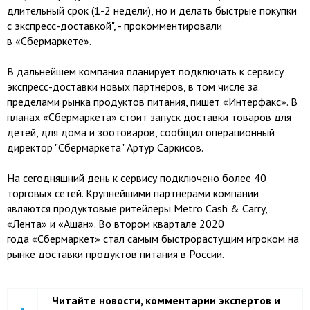
длительный срок (1-2 недели), но и делать быстрые покупки
с экспресс-доставкой", - прокомментировали
в «Сбермаркете».
В дальнейшем компания планирует подключать к сервису
экспресс-доставки новых партнеров, в том числе за
пределами рынка продуктов питания, пишет «Интерфакс». В
планах «Сбермаркета» стоит запуск доставки товаров для
детей, для дома и зоотоваров, сообщил операционный
директор "Сбермаркета" Артур Саркисов.
На сегодняшний день к сервису подключено более 40
торговых сетей. Крупнейшими партнерами компании
являются продуктовые ритейлеры Metro Cash & Carry,
«Лента» и «Ашан». Во втором квартале 2020
года «Сбермаркет» стал самым быстрорастущим игроком на
рынке доставки продуктов питания в России.
Читайте новости, комментарии экспертов и