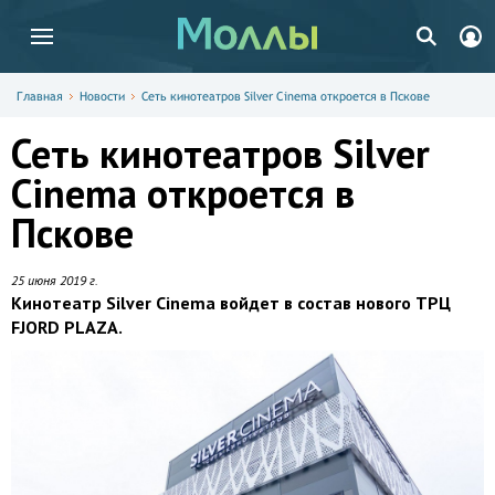
Главная
Новости
Сеть кинотеатров Silver Cinema откроется в Пскове
Сеть кинотеатров Silver
Cinema откроется в
Пскове
25 июня 2019 г.
Кинотеатр Silver Cinema войдет в состав нового ТРЦ
FJORD PLAZA.