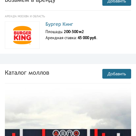
Добавить
АРЕНДА МОСКВА И ОБЛАСТЬ
Бургер Кинг
Площадь:
200-300 м2
Арендная ставка:
45 000 руб.
Каталог моллов
Добавить