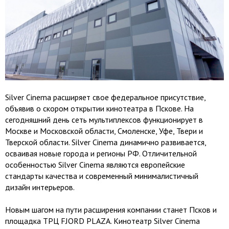
Silver Cinema расширяет свое федеральное присутствие,
объявив о скором открытии кинотеатра в Пскове. На
сегодняшний день сеть мультиплексов функционирует в
Москве и Московской области, Смоленске, Уфе, Твери и
Тверской области. Silver Cinema динамично развивается,
осваивая новые города и регионы РФ. Отличительной
особенностью Silver Cinema являются европейские
стандарты качества и современный минималистичный
дизайн интерьеров.
Новым шагом на пути расширения компании станет Псков и
площадка ТРЦ FJORD PLAZA. Кинотеатр Silver Cinema