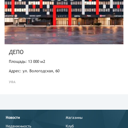
ДЕПО
Площадь: 13 000 м2
Адрес: ул. Вологодская, 60
УФА
Новости
Магазины
Недвижимость
Клуб