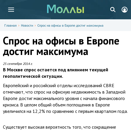
Главная
Новости
Спрос на офисы в Европе достиг максимума
Спрос на офисы в Европе
достиг максимума
25 сентября 2014 г.
В Москве спрос остается под влиянием текущей
геополитической ситуации.
Европейский и российский отделы исследований CBRE
отмечают, что спрос на офисную недвижимость в Западной
Европе достиг максимального уровня с начала финансового
кризиса. В целом общий объем поглощения в Европе
увеличился на 12,2% по сравнению с первым кварталом года.
Существует высокая вероятность того, что сокращение