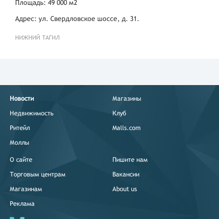
Площадь: 49 000 м2
Адрес: ул. Свердловское шоссе, д. 31.
НИЖНИЙ ТАГИЛ
Новости
Магазины
Недвижимость
Клуб
Ритейл
Malls.com
Моллы
О сайте
Пишите нам
Торговым центрам
Вакансии
Магазинам
About us
Реклама