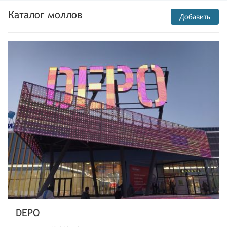
Каталог моллов
Добавить
DEPO