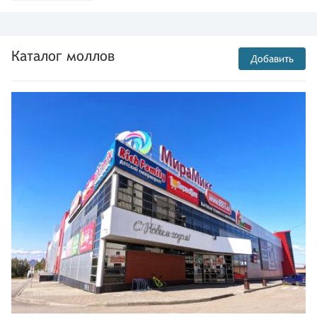
Каталог моллов
Добавить