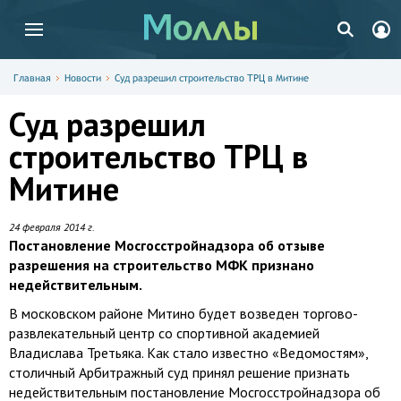
Главная
Новости
Суд разрешил строительство ТРЦ в Митине
Суд разрешил
строительство ТРЦ в
Митине
24 февраля 2014 г.
Постановление Мосгосстройнадзора об отзыве
разрешения на строительство МФК признано
недействительным.
В московском районе Митино будет возведен торгово-
развлекательный центр со спортивной академией
Владислава Третьяка. Как стало известно «Ведомостям»,
столичный Арбитражный суд принял решение признать
недействительным постановление Мосгосстройнадзора об