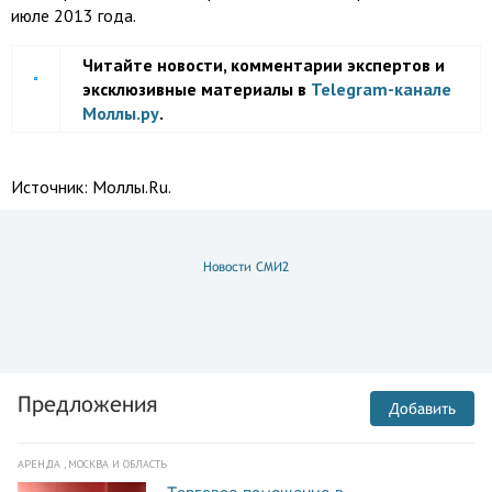
июле 2013 года.
Читайте новости, комментарии экспертов и
эксклюзивные материалы в
Telegram-канале
Моллы.ру
.
Источник:
Моллы.Ru.
Новости СМИ2
Предложения
Добавить
АРЕНДА , МОСКВА И ОБЛАСТЬ