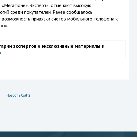
и «Мегафоне». Эксперты отмечают высокую
гий среди покупателей. Ранее сообщалось,
и возможность привязки счетов мобильного телефона к
пок.
тарии экспертов и эксклюзивные материалы в
у
.
Новости СМИ2