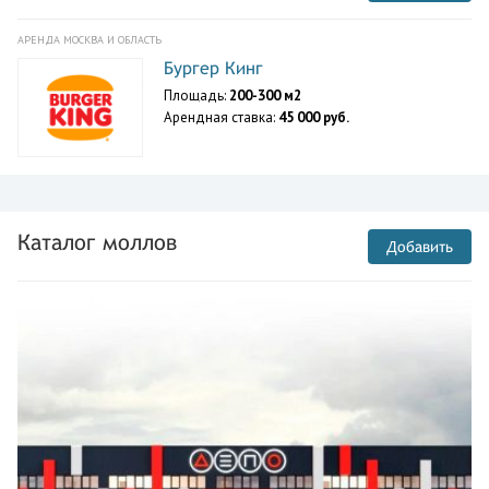
АРЕНДА МОСКВА И ОБЛАСТЬ
Бургер Кинг
Площадь:
200-300 м2
Арендная ставка:
45 000 руб.
Каталог моллов
Добавить