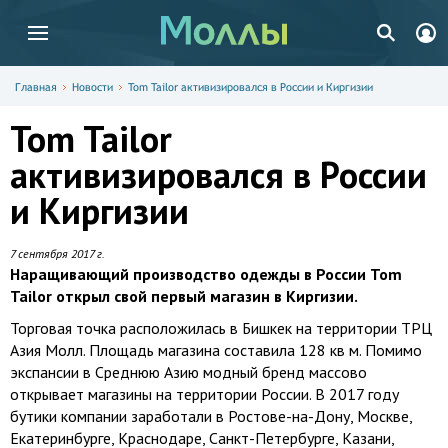
Главная
Новости
Tom Tailor активизировался в России и Киргизии
Tom Tailor
активизировался в России
и Киргизии
7 сентября 2017 г.
Наращивающий производство одежды в России Tom
Tailor открыл свой первый магазин в Киргизии.
Торговая точка расположилась в Бишкек на территории ТРЦ
Азия Молл. Площадь магазина составила 128 кв м. Помимо
экспансии в Среднюю Азию модный бренд массово
открывает магазины на территории России. В 2017 году
бутики компании заработали в Ростове-на-Дону, Москве,
Екатеринбурге, Краснодаре, Санкт-Петербурге, Казани,