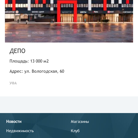
ДЕПО
Площадь: 13 000 м2
Адрес: ул. Вологодская, 60
УФА
Новости
Магазины
Недвижимость
Клуб