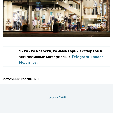
Читайте новости, комментарии экспертов и
эксклюзивные материалы в
Telegram-канале
Моллы.ру
.
Источник:
Моллы.Ru.
Новости СМИ2