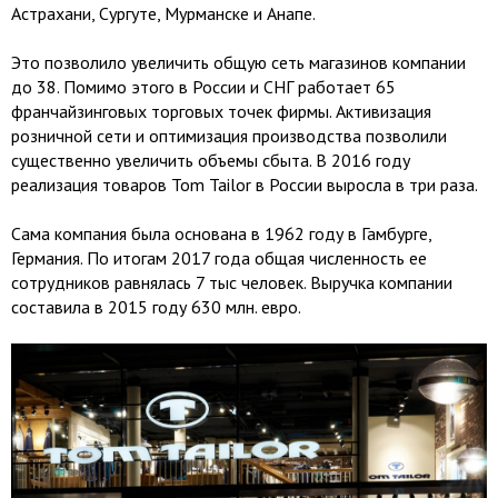
Астрахани, Сургуте, Мурманске и Анапе.
Это позволило увеличить общую сеть магазинов компании
до 38. Помимо этого в России и СНГ работает 65
франчайзинговых торговых точек фирмы. Активизация
розничной сети и оптимизация производства позволили
существенно увеличить объемы сбыта. В 2016 году
реализация товаров Tom Tailor в России выросла в три раза.
Сама компания была основана в 1962 году в Гамбурге,
Германия. По итогам 2017 года общая численность ее
сотрудников равнялась 7 тыс человек. Выручка компании
составила в 2015 году 630 млн. евро.