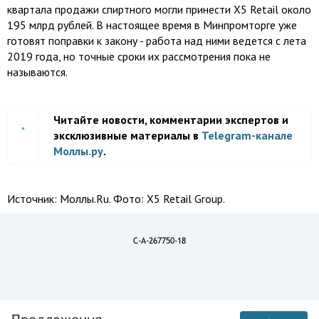
квартала продажи спиртного могли принести X5 Retail около
195 млрд рублей. В настоящее время в Минпромторге уже
готовят поправки к закону - работа над ними ведется с лета
2019 года, но точные сроки их рассмотрения пока не
называются.
Читайте новости, комментарии экспертов и
эксклюзивные материалы в
Telegram-канале
Моллы.ру
.
Источник:
Моллы.Ru. Фото: X5 Retail Group.
C-A-267750-18