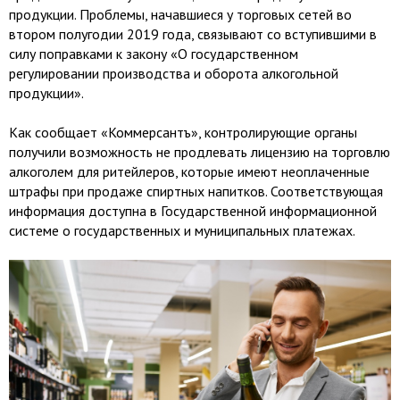
продукции. Проблемы, начавшиеся у торговых сетей во
втором полугодии 2019 года, связывают со вступившими в
силу поправками к закону «О государственном
регулировании производства и оборота алкогольной
продукции».
Как сообщает «Коммерсантъ», контролирующие органы
получили возможность не продлевать лицензию на торговлю
алкоголем для ритейлеров, которые имеют неоплаченные
штрафы при продаже спиртных напитков. Соответствующая
информация доступна в Государственной информационной
системе о государственных и муниципальных платежах.