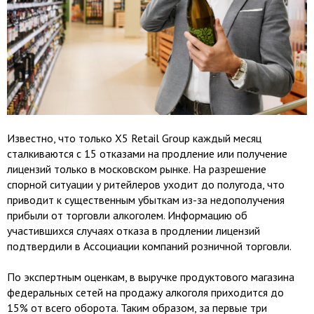
Известно, что только X5 Retail Group каждый месяц
сталкиваются с 15 отказами на продление или получение
лицензий только в московском рынке. На разрешение
спорной ситуации у ритейлеров уходит до полугода, что
приводит к существенным убыткам из-за недополучения
прибыли от торговли алкоголем. Информацию об
участившихся случаях отказа в продлении лицензий
подтвердили в Ассоциации компаний розничной торговли.
По экспертным оценкам, в выручке продуктового магазина
федеральных сетей на продажу алкоголя приходится до
15% от всего оборота. Таким образом, за первые три