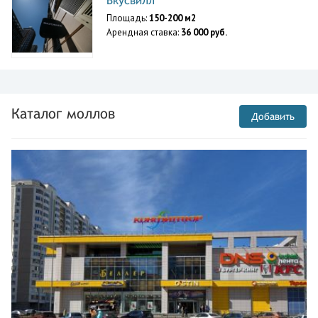
Вкусвилл
Площадь:
150-200 м2
Арендная ставка:
36 000 руб.
Каталог моллов
Добавить