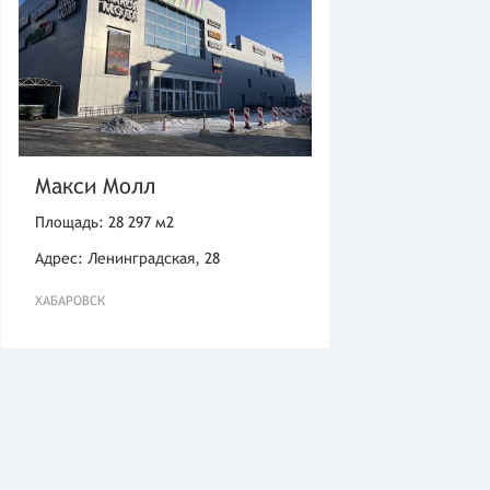
Макси Молл
Площадь: 28 297 м2
Адрес: Ленинградская, 28
ХАБАРОВСК