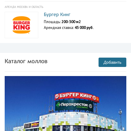
АРЕНДА МОСКВА И ОБЛАСТЬ
Бургер Кинг
Площадь:
200-300 м2
Арендная ставка:
45 000 руб.
Каталог моллов
Добавить