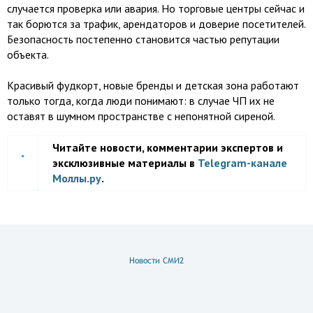
случается проверка или авария. Но торговые центры сейчас и
так борются за трафик, арендаторов и доверие посетителей.
Безопасность постепенно становится частью репутации
объекта.
Красивый фудкорт, новые бренды и детская зона работают
только тогда, когда люди понимают: в случае ЧП их не
оставят в шумном пространстве с непонятной сиреной.
Читайте новости, комментарии экспертов и
эксклюзивные материалы в
Telegram-канале
Моллы.ру
.
Новости СМИ2