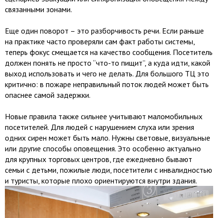
связанными зонами.
Еще один поворот – это разборчивость речи. Если раньше
на практике часто проверяли сам факт работы системы,
теперь фокус смещается на качество сообщения. Посетитель
должен понять не просто “что-то пищит”, а куда идти, какой
выход использовать и чего не делать. Для большого ТЦ это
критично: в пожаре неправильный поток людей может быть
опаснее самой задержки.
Новые правила также сильнее учитывают маломобильных
посетителей. Для людей с нарушением слуха или зрения
одних сирен может быть мало. Нужны световые, визуальные
или другие способы оповещения. Это особенно актуально
для крупных торговых центров, где ежедневно бывают
семьи с детьми, пожилые люди, посетители с инвалидностью
и туристы, которые плохо ориентируются внутри здания.