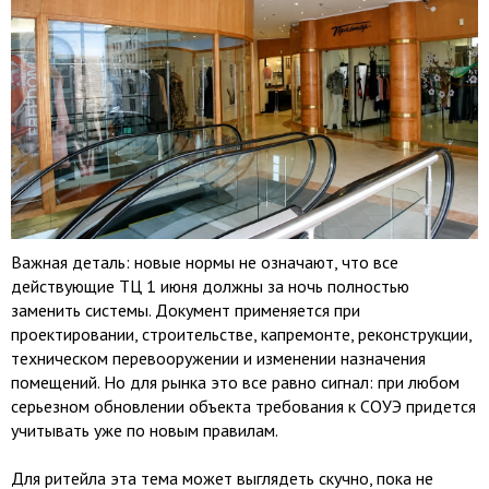
Важная деталь: новые нормы не означают, что все
действующие ТЦ 1 июня должны за ночь полностью
заменить системы. Документ применяется при
проектировании, строительстве, капремонте, реконструкции,
техническом перевооружении и изменении назначения
помещений. Но для рынка это все равно сигнал: при любом
серьезном обновлении объекта требования к СОУЭ придется
учитывать уже по новым правилам.
Для ритейла эта тема может выглядеть скучно, пока не