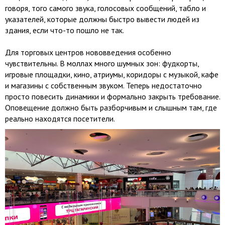
говоря, того самого звука, голосовых сообщений, табло и
указателей, которые должны быстро вывести людей из
здания, если что-то пошло не так.
Для торговых центров нововведения особенно
чувствительны. В моллах много шумных зон: фудкорты,
игровые площадки, кино, атриумы, коридоры с музыкой, кафе
и магазины с собственным звуком. Теперь недостаточно
просто повесить динамики и формально закрыть требование.
Оповещение должно быть разборчивым и слышным там, где
реально находятся посетители.