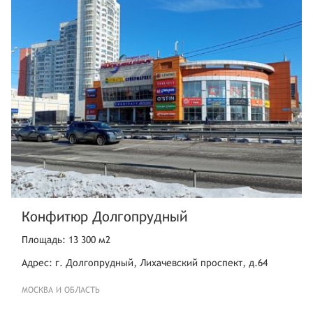
Конфитюр Долгопрудный
Площадь: 13 300 м2
Адрес: г. Долгопрудный, Лихачевский проспект, д.64
МОСКВА И ОБЛАСТЬ