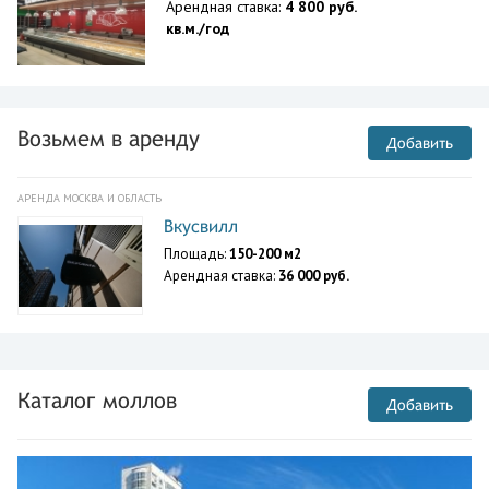
Арендная ставка:
4 800 руб.
кв.м./год
Возьмем в аренду
Добавить
АРЕНДА МОСКВА И ОБЛАСТЬ
Вкусвилл
Площадь:
150-200 м2
Арендная ставка:
36 000 руб.
Каталог моллов
Добавить