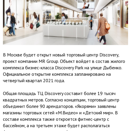
В Москве будет открыт новый торговый центр Discovery,
проект компании MR Group. Объект войдет в состав жилого
комплекса бизнес-класса Discovery Park на улице Дыбенко.
Официальное открытие комплекса запланировано на
четвертый квартал 2021 года.
Общая площадь ТЦ Discovery составит более 19 тысяч
квадратных метров. Согласно концепции, торговый центр
объединит более 90 арендаторов. «Якорями» заявлены
магазины торговых сетей «М.Видео» и «Детский мир». В
составе комплекса также откроется фитнес-центр с
бассейном, а на третьем этаже будет располагаться