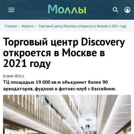
Главная
Новости
Торговый центр Discovery откроется в Москве в 2021 году
Торговый центр Discovery
откроется в Москве в
2021 году
8 июня 2021 г.
ТЦ площадью 19 000 кв.м объединит более 90
арендаторов, фудхолл и фитнес-клуб с бассейном.