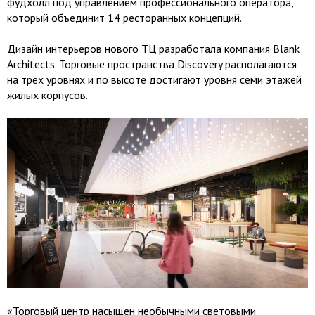
фудхолл под управлением профессионального оператора,
который объединит 14 ресторанных концепций.
Дизайн интерьеров нового ТЦ разработала компания Blank
Architects. Торговые пространства Discovery располагаются
на трех уровнях и по высоте достигают уровня семи этажей
жилых корпусов.
«Торговый центр насыщен необычными световыми