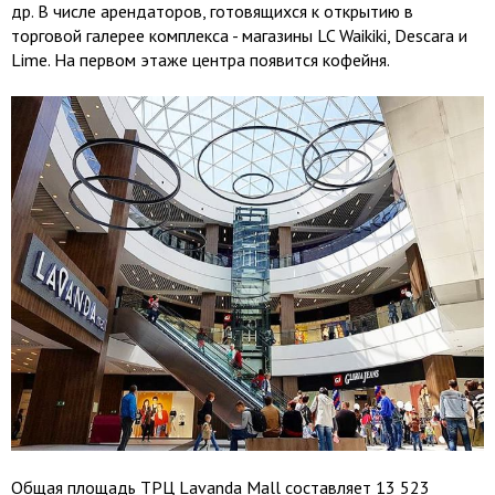
др. В числе арендаторов, готовящихся к открытию в
торговой галерее комплекса - магазины LC Waikiki, Descara и
Lime. На первом этаже центра появится кофейня.
Общая площадь ТРЦ Lavanda Mall составляет 13 523