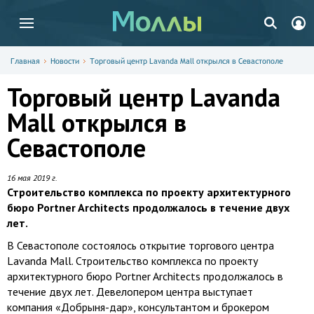
Главная
Новости
Торговый центр Lavanda Mall открылся в Севастополе
Торговый центр Lavanda
Mall открылся в
Севастополе
16 мая 2019 г.
Строительство комплекса по проекту архитектурного
бюро Portner Architects продолжалось в течение двух
лет.
В Севастополе состоялось открытие торгового центра
Lavanda Mall. Строительство комплекса по проекту
архитектурного бюро Portner Architects продолжалось в
течение двух лет. Девелопером центра выступает
компания «Добрыня-дар», консультантом и брокером