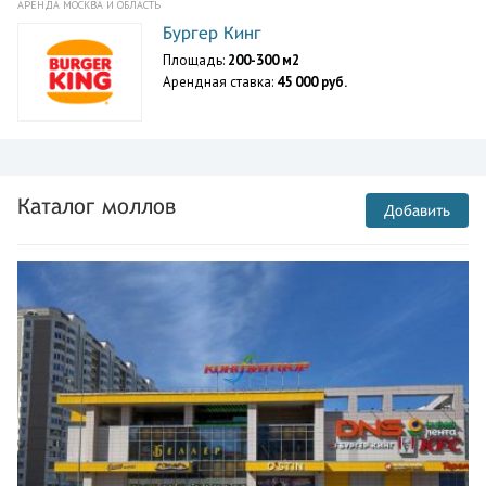
АРЕНДА МОСКВА И ОБЛАСТЬ
Бургер Кинг
Площадь:
200-300 м2
Арендная ставка:
45 000 руб.
Каталог моллов
Добавить