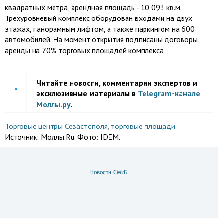
квадратных метра, арендная площадь - 10 093 кв.м.
Трехуровневый комплекс оборудован входами на двух
этажах, панорамным лифтом, а также паркингом на 600
автомобилей. На момент открытия подписаны договоры
аренды на 70% торговых площадей комплекса.
Читайте новости, комментарии экспертов и
эксклюзивные материалы в
Telegram-канале
Моллы.ру
.
Торговые центры Севастополя
,
торговые площади
.
Источник:
Моллы.Ru. Фото: IDEM.
Новости СМИ2