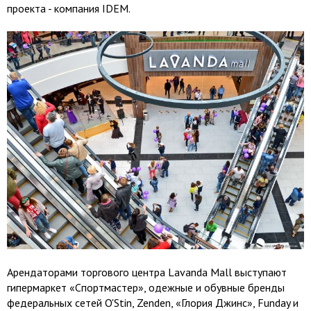
проекта - компания IDEM.
Арендаторами торгового центра Lavanda Mall выступают
гипермаркет «Спортмастер», одежные и обувные бренды
федеральных сетей O'Stin, Zenden, «Глория Джинс», Funday и