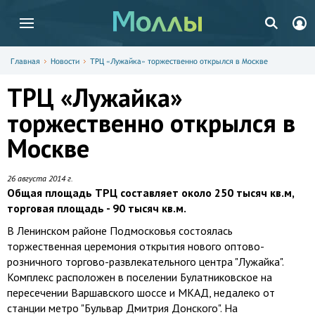
Главная
Новости
ТРЦ «Лужайка» торжественно открылся в Москве
ТРЦ «Лужайка»
торжественно открылся в
Москве
26 августа 2014 г.
Общая площадь ТРЦ составляет около 250 тысяч кв.м,
торговая площадь - 90 тысяч кв.м.
В Ленинском районе Подмосковья состоялась
торжественная церемония открытия нового оптово-
розничного торгово-развлекательного центра "Лужайка".
Комплекс расположен в поселении Булатниковское на
пересечении Варшавского шоссе и МКАД, недалеко от
станции метро "Бульвар Дмитрия Донского". На