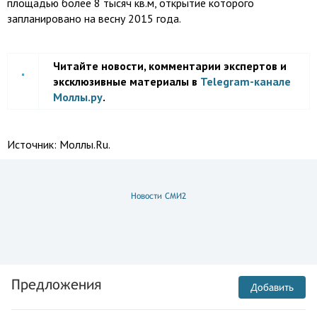
площадью более 8 тысяч кв.м, открытие которого
запланировано на весну 2015 года.
Читайте новости, комментарии экспертов и
эксклюзивные материалы в
Telegram-канале
Моллы.ру
.
Источник:
Моллы.Ru.
Новости СМИ2
Предложения
Добавить