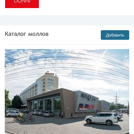
Каталог моллов
Добавить