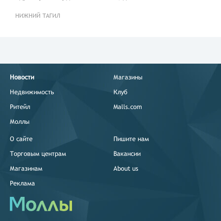
НИЖНИЙ ТАГИЛ
Новости
Магазины
Недвижимость
Клуб
Ритейл
Malls.com
Моллы
О сайте
Пишите нам
Торговым центрам
Вакансии
Магазинам
About us
Реклама