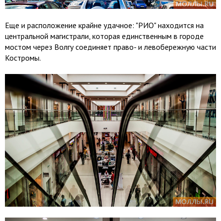
Еще и расположение крайне удачное: "РИО" находится на
центральной магистрали, которая единственным в городе
мостом через Волгу соединяет право- и левобережную части
Костромы.