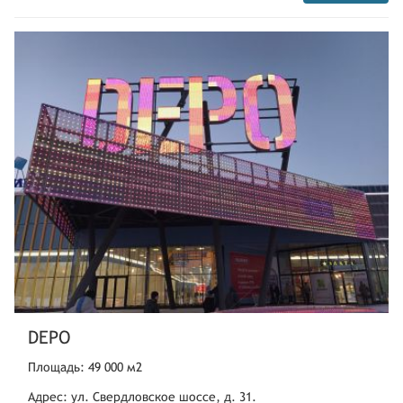
DEPO
Площадь: 49 000 м2
Адрес: ул. Свердловское шоссе, д. 31.