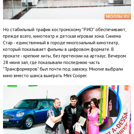
Но стабильный трафик костромскому "РИО" обеспечивают,
прежде всего, кинотеатр и детская игровая зона. Синема
Стар - единственный в городе многозальный кинотеатр,
который показывает фильмы в цифровом формате. В
прокате - крепкие хиты, без претензии на артхаус. Вечером
28 июня зал, где показывали последнюю часть
"Трансформеров" был почти под завязку. Многие выбрали
кино вместо шанса выиграть Mini Cooper.