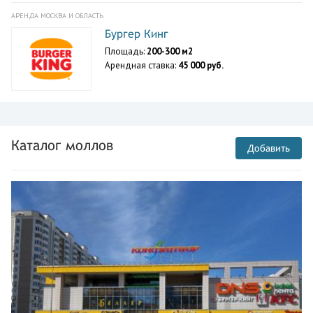
АРЕНДА МОСКВА И ОБЛАСТЬ
Бургер Кинг
Площадь:
200-300 м2
Арендная ставка:
45 000 руб.
Каталог моллов
Добавить