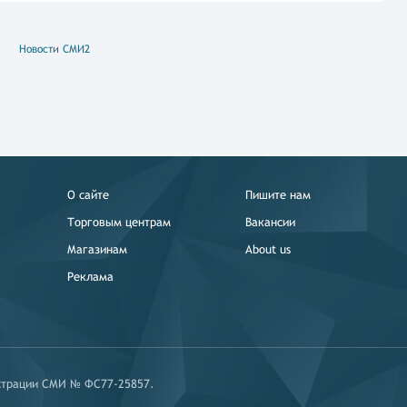
Новости СМИ2
О сайте
Пишите нам
Торговым центрам
Вакансии
Магазинам
About us
Реклама
истрации СМИ № ФС77-25857.