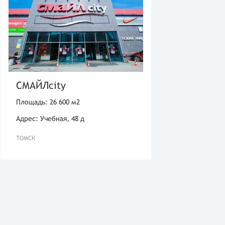
СМАЙЛcity
Площадь: 26 600 м2
Адрес: Учебная, 48 д
ТОМСК