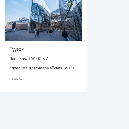
Гудок
Площадь: 267 481 м2
Адрес: ул.Красноармейская, д.131.
САМАРА