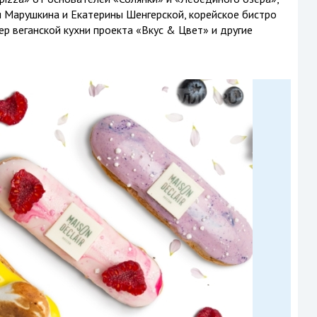
 Марушкина и Екатерины Шенгерской, корейское бистро
р веганской кухни проекта «Вкус & Цвет» и другие