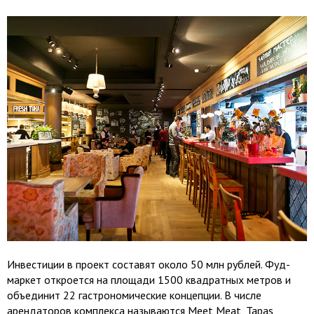
Инвестиции в проект составят около 50 млн рублей. Фуд-
маркет откроется на площади 1500 квадратных метров и
объединит 22 гастрономические концепции. В числе
арендаторов комплекса называются Meet Meat, Tapas