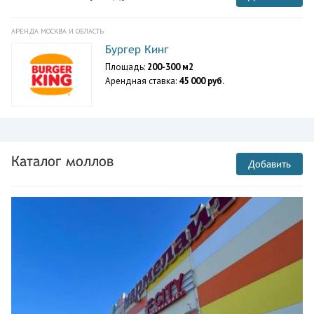
АРЕНДА МОСКВА И ОБЛАСТЬ
Бургер Кинг
Площадь:
200-300 м2
Арендная ставка:
45 000 руб.
Каталог моллов
Добавить