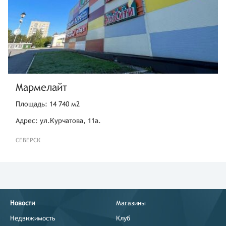
Мармелайт
Площадь: 14 740 м2
Адрес: ул.Курчатова, 11а.
СЕВЕРСК
Новости
Магазины
Недвижимость
Клуб