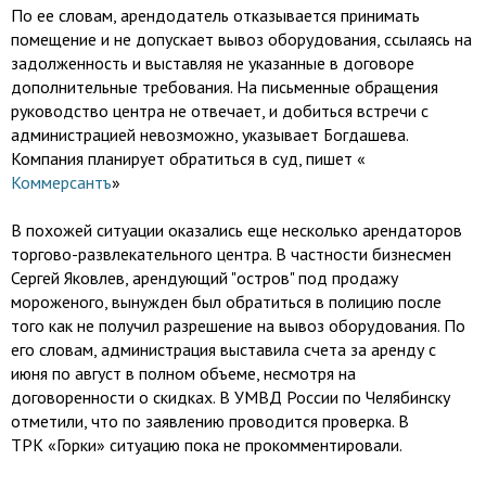
По ее словам, арендодатель отказывается принимать
помещение и не допускает вывоз оборудования, ссылаясь на
задолженность и выставляя не указанные в договоре
дополнительные требования. На письменные обращения
руководство центра не отвечает, и добиться встречи с
администрацией невозможно, указывает Богдашева.
Компания планирует обратиться в суд, пишет «
Коммерсантъ
»
В похожей ситуации оказались еще несколько арендаторов
торгово-развлекательного центра. В частности бизнесмен
Сергей Яковлев, арендующий "остров" под продажу
мороженого, вынужден был обратиться в полицию после
того как не получил разрешение на вывоз оборудования. По
его словам, администрация выставила счета за аренду с
июня по август в полном объеме, несмотря на
договоренности о скидках. В УМВД России по Челябинску
отметили, что по заявлению проводится проверка. В
ТРК «Горки» ситуацию пока не прокомментировали.