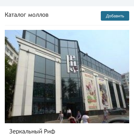
Каталог моллов
Добавить
Зеркальный Риф