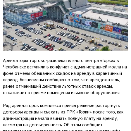
Арендаторы торгово-развлекательного центра «Горки» в
Челябинске вступили в конфликт с администрацией молла на
фоне отмены обещанных скидок на аренду в карантинный
период. Бизнесмены сообщают о том, что арендодатель,
ранее отменивший действие льготных ставок аренды,
отказывает в приеме помещения и вывозе оборудования.
Ряд арендаторов комплекса принял решение расторгнуть
договоры аренды и съехать из ТРК «Горки» после того, как
администрация начала взимать полную плату на аренду,
несмотря на договоренность. Об этом сообщает