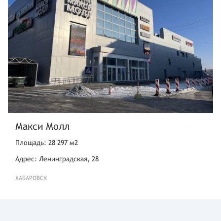
Макси Молл
Площадь: 28 297 м2
Адрес: Ленинградская, 28
ХАБАРОВСК