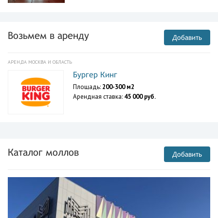
Возьмем в аренду
Добавить
АРЕНДА МОСКВА И ОБЛАСТЬ
Бургер Кинг
Площадь:
200-300 м2
Арендная ставка:
45 000 руб.
Каталог моллов
Добавить