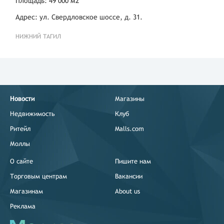
Площадь: 49 000 м2
Адрес: ул. Свердловское шоссе, д. 31.
НИЖНИЙ ТАГИЛ
Новости
Магазины
Недвижимость
Клуб
Ритейл
Malls.com
Моллы
О сайте
Пишите нам
Торговым центрам
Вакансии
Магазинам
About us
Реклама