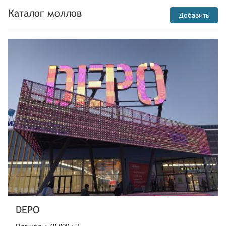
Каталог моллов
Добавить
DEPO