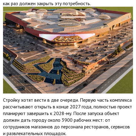
как раз должен закрыть эту потребность.
Стройку хотят вести в две очереди. Первую часть комплекса
рассчитывают открыть в конце 2027 года, полностью проект
планируют завершить к 2028-му. После запуска объект
должен дать городу около 3900 рабочих мест: от
сотрудников магазинов до персонала ресторанов, сервисов
и развлекательных площадок.