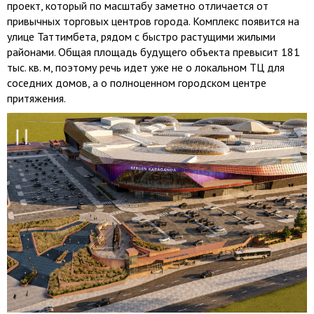
проект, который по масштабу заметно отличается от
привычных торговых центров города. Комплекс появится на
улице Таттимбета, рядом с быстро растущими жилыми
районами. Общая площадь будущего объекта превысит 181
тыс. кв. м, поэтому речь идет уже не о локальном ТЦ для
соседних домов, а о полноценном городском центре
притяжения.