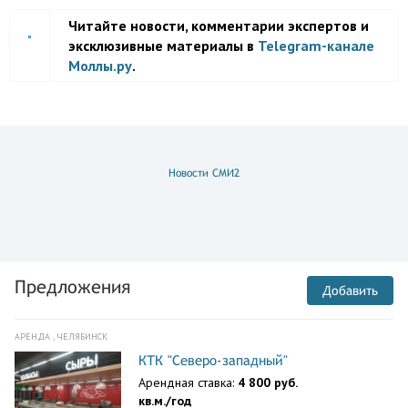
Читайте новости, комментарии экспертов и
эксклюзивные материалы в
Telegram-канале
Моллы.ру
.
Новости СМИ2
Предложения
Добавить
АРЕНДА , ЧЕЛЯБИНСК
КТК "Северо-западный"
Арендная ставка:
4 800 руб.
кв.м./год