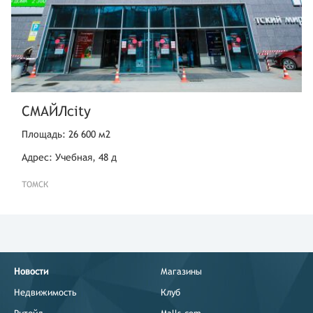
СМАЙЛcity
Площадь: 26 600 м2
Адрес: Учебная, 48 д
ТОМСК
Новости
Магазины
Недвижимость
Клуб