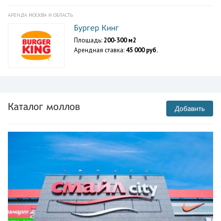
АРЕНДА МОСКВА И ОБЛАСТЬ
Бургер Кинг
Площадь:
200-300 м2
Арендная ставка:
45 000 руб.
Каталог моллов
Добавить