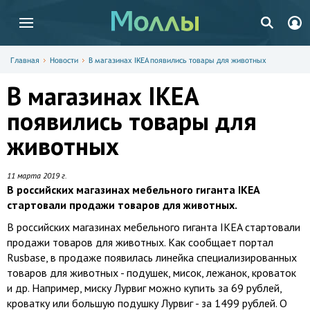
Главная
Новости
В магазинах IKEA появились товары для животных
В магазинах IKEA
появились товары для
животных
11 марта 2019 г.
В российских магазинах мебельного гиганта IKEA
стартовали продажи товаров для животных.
В российских магазинах мебельного гиганта IKEA стартовали
продажи товаров для животных. Как сообщает портал
Rusbase, в продаже появилась линейка специализированных
товаров для животных - подушек, мисок, лежанок, кроваток
и др. Например, миску Лурвиг можно купить за 69 рублей,
кроватку или большую подушку Лурвиг - за 1499 рублей. О