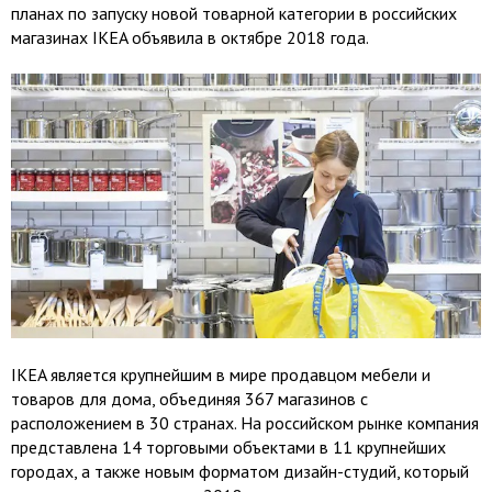
планах по запуску новой товарной категории в российских
магазинах IKEA объявила в октябре 2018 года.
IKEA является крупнейшим в мире продавцом мебели и
товаров для дома, объединяя 367 магазинов с
расположением в 30 странах. На российском рынке компания
представлена 14 торговыми объектами в 11 крупнейших
городах, а также новым форматом дизайн-студий, который