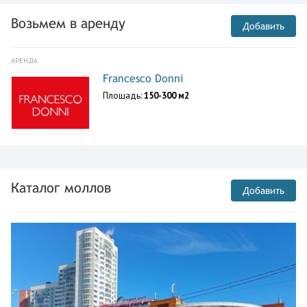
Возьмем в аренду
Добавить
АРЕНДА
Francesco Donni
Площадь:
150-300 м2
Каталог моллов
Добавить