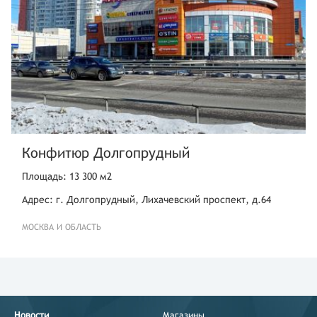
Конфитюр Долгопрудный
Площадь: 13 300 м2
Адрес: г. Долгопрудный, Лихачевский проспект, д.64
МОСКВА И ОБЛАСТЬ
Новости
Магазины