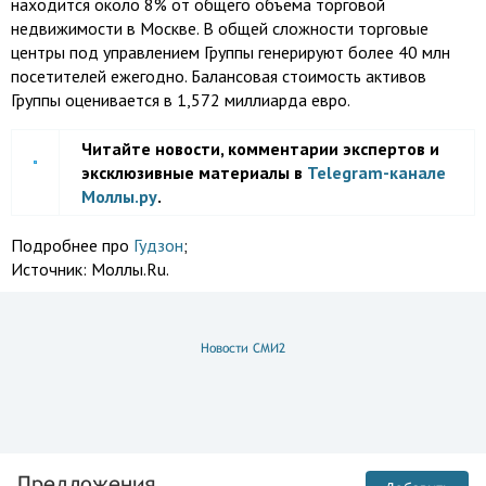
находится около 8% от общего объема торговой
недвижимости в Москве. В общей сложности торговые
центры под управлением Группы генерируют более 40 млн
посетителей ежегодно. Балансовая стоимость активов
Группы оценивается в 1,572 миллиарда евро.
Читайте новости, комментарии экспертов и
эксклюзивные материалы в
Telegram-канале
Моллы.ру
.
Подробнее про
Гудзон
;
Источник:
Моллы.Ru.
Новости СМИ2
Предложения