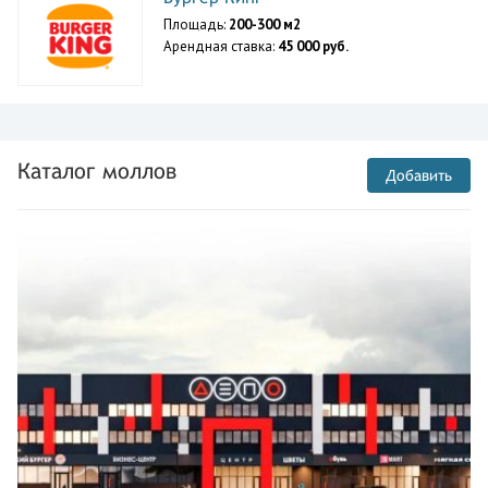
Площадь:
200-300 м2
Арендная ставка:
45 000 руб.
Каталог моллов
Добавить