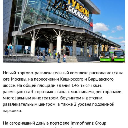
Новый торгово-развлекательный комплекс располагается на
юге Москвы, на пересечении Каширского и Варшавского
шоссе. На общей площади здания 145 тысяч кв.м.
размещаются 3 торговых этажа с магазинами, ресторанами,
многозальным кинотеатром, боулингом и детским
развлекательным центром, а также 2 уровня подземной
парковки.
На сегодняшний день в портфеле Immofinanz Group