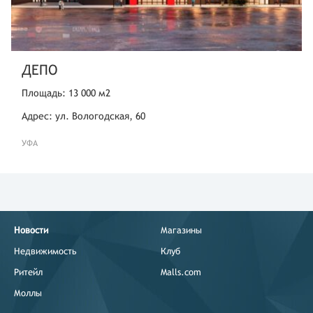
ДЕПО
Площадь: 13 000 м2
Адрес: ул. Вологодская, 60
УФА
Новости
Магазины
Недвижимость
Клуб
Ритейл
Malls.com
Моллы