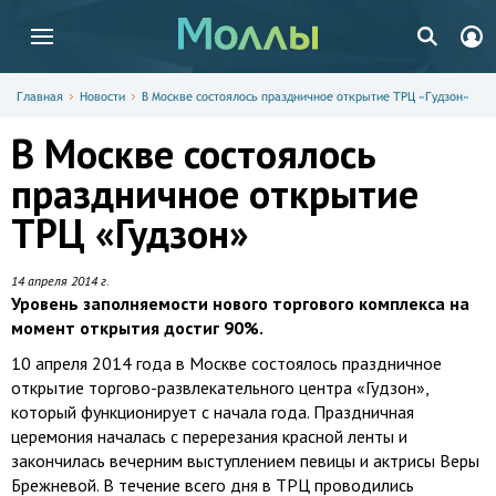
Главная
Новости
В Москве состоялось праздничное открытие ТРЦ «Гудзон»
В Москве состоялось
праздничное открытие
ТРЦ «Гудзон»
14 апреля 2014 г.
Уровень заполняемости нового торгового комплекса на
момент открытия достиг 90%.
10 апреля 2014 года в Москве состоялось праздничное
открытие торгово-развлекательного центра «Гудзон»,
который функционирует с начала года. Праздничная
церемония началась с перерезания красной ленты и
закончилась вечерним выступлением певицы и актрисы Веры
Брежневой. В течение всего дня в ТРЦ проводились