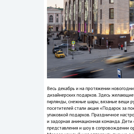
Весь декабрь и на протяжении новогодн
дизайнерских подарков. Здесь желающие 
гирлянды, снежные шары, вязаные вещи р
посетителей стали акция «Подарок за по
упаковкой подарков. Праздничное настр
и задорная анимационная команда. Дети
представления и шоу в сопровождении о