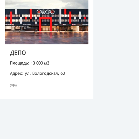
ДЕПО
Площадь: 13 000 м2
Адрес: ул. Вологодская, 60
УФА