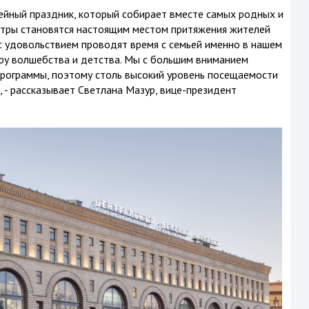
йный праздник, который собирает вместе самых родных и
ентры становятся настоящим местом притяжения жителей
 с удовольствием проводят время с семьей именно в нашем
ру волшебства и детства. Мы с большим вниманием
рограммы, поэтому столь высокий уровень посещаемости
 - рассказывает Светлана Мазур, вице-президент