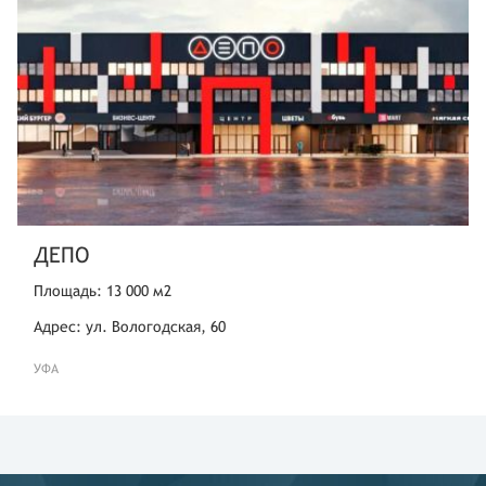
ДЕПО
Площадь: 13 000 м2
Адрес: ул. Вологодская, 60
УФА