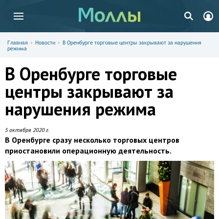
Главная
Новости
В Оренбурге торговые центры закрывают за нарушения
режима
В Оренбурге торговые
центры закрывают за
нарушения режима
5 октября 2020 г.
В Оренбурге сразу несколько торговых центров
приостановили операционную деятельность.