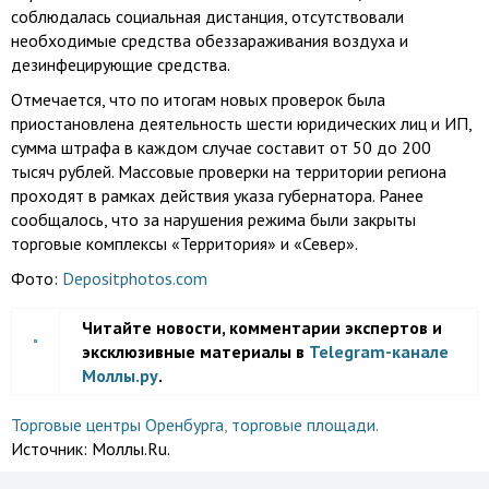
соблюдалась социальная дистанция, отсутствовали
необходимые средства обеззараживания воздуха и
дезинфецирующие средства.
Отмечается, что по итогам новых проверок была
приостановлена деятельность шести юридических лиц и ИП,
сумма штрафа в каждом случае составит от 50 до 200
тысяч рублей. Массовые проверки на территории региона
проходят в рамках действия указа губернатора. Ранее
сообщалось, что за нарушения режима были закрыты
торговые комплексы «Территория» и «Север».
Фото:
Depositphotos.com
Читайте новости, комментарии экспертов и
эксклюзивные материалы в
Telegram-канале
Моллы.ру
.
Торговые центры Оренбурга
,
торговые площади
.
Источник:
Моллы.Ru.