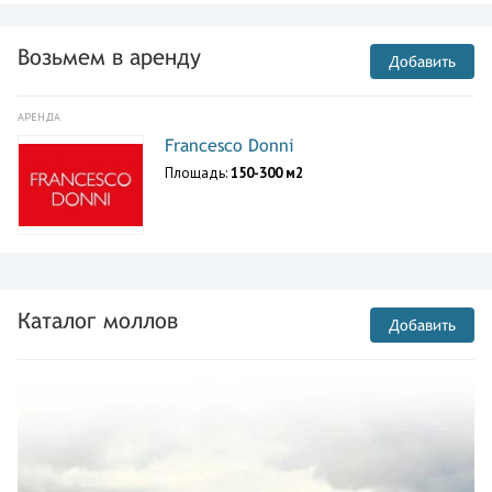
Возьмем в аренду
Добавить
АРЕНДА
Francesco Donni
Площадь:
150-300 м2
Каталог моллов
Добавить