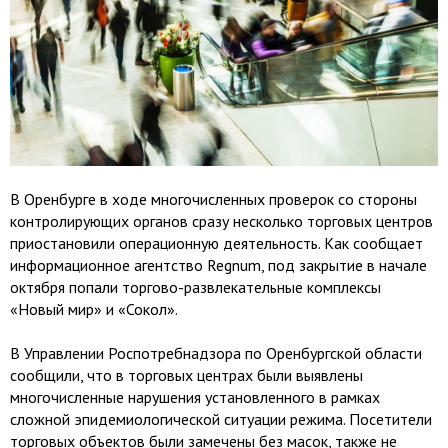
В Оренбурге в ходе многочисленных проверок со стороны
контролирующих органов сразу несколько торговых центров
приостановили операционную деятельность. Как сообщает
информационное агентство Regnum, под закрытие в начале
октября попали торгово-развлекательные комплексы
«Новый мир» и «Сокол».
В Управлении Роспотребнадзора по Оренбургской области
сообщили, что в торговых центрах были выявлены
многочисленные нарушения установленного в рамках
сложной эпидемиологической ситуации режима. Посетители
торговых объектов были замечены без масок, также не