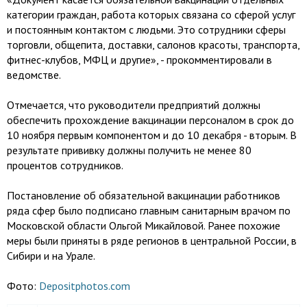
категории граждан, работа которых связана со сферой услуг
и постоянным контактом с людьми. Это сотрудники сферы
торговли, общепита, доставки, салонов красоты, транспорта,
фитнес-клубов, МФЦ и другие», - прокомментировали в
ведомстве.
Отмечается, что руководители предприятий должны
обеспечить прохождение вакцинации персоналом в срок до
10 ноября первым компонентом и до 10 декабря - вторым. В
результате прививку должны получить не менее 80
процентов сотрудников.
Постановление об обязательной вакцинации работников
ряда сфер было подписано главным санитарным врачом по
Московской области Ольгой Микайловой. Ранее похожие
меры были приняты в ряде регионов в центральной России, в
Сибири и на Урале.
Фото:
Depositphotos.com