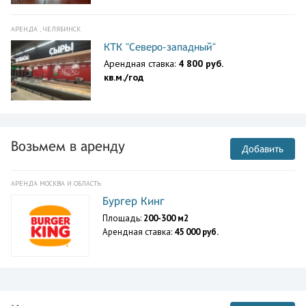
АРЕНДА , ЧЕЛЯБИНСК
КТК "Северо-западный"
Арендная ставка:
4 800 руб.
кв.м./год
Возьмем в аренду
Добавить
АРЕНДА МОСКВА И ОБЛАСТЬ
Бургер Кинг
Площадь:
200-300 м2
Арендная ставка:
45 000 руб.