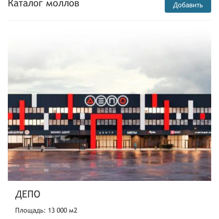
Каталог моллов
Добавить
ДЕПО
Площадь: 13 000 м2