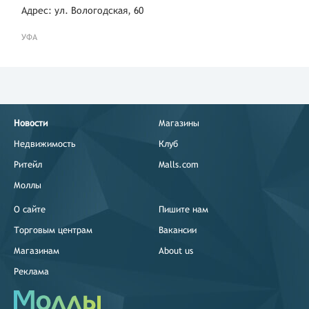
Адрес: ул. Вологодская, 60
УФА
Новости
Магазины
Недвижимость
Клуб
Ритейл
Malls.com
Моллы
О сайте
Пишите нам
Торговым центрам
Вакансии
Магазинам
About us
Реклама