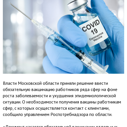
Власти Московской области приняли решение ввести
обязательную вакцинацию работников ряда сфер на фоне
роста заболеваемости и ухудшения эпидемиологической
ситуации. О необходимости получения вакцины работникам
сфер, с которых осуществляется контакт с клиентами,
сообщило управлением Роспотребнадзора по области.
«Документ касается обязательной вакцинации отдельных