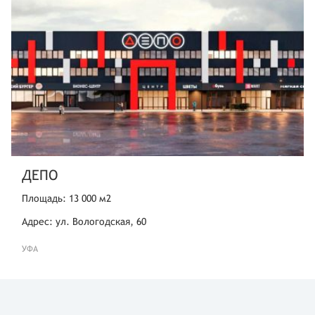
ДЕПО
Площадь: 13 000 м2
Адрес: ул. Вологодская, 60
УФА