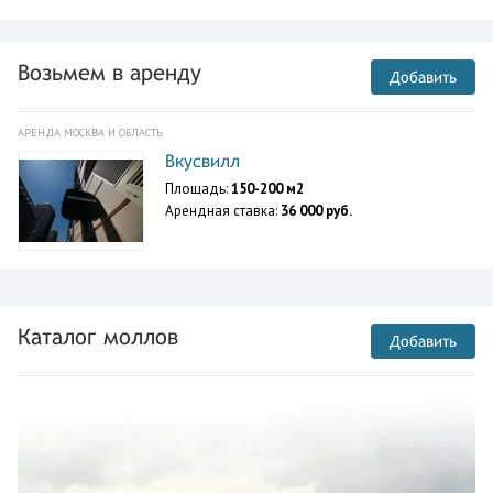
Возьмем в аренду
Добавить
АРЕНДА МОСКВА И ОБЛАСТЬ
Вкусвилл
Площадь:
150-200 м2
Арендная ставка:
36 000 руб.
Каталог моллов
Добавить