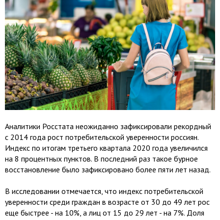
Аналитики Росстата неожиданно зафиксировали рекордный
с 2014 года рост потребительской уверенности россиян.
Индекс по итогам третьего квартала 2020 года увеличился
на 8 процентных пунктов. В последний раз такое бурное
восстановление было зафиксировано более пяти лет назад.
В исследовании отмечается, что индекс потребительской
уверенности среди граждан в возрасте от 30 до 49 лет рос
еще быстрее - на 10%, а лиц от 15 до 29 лет - на 7%. Доля