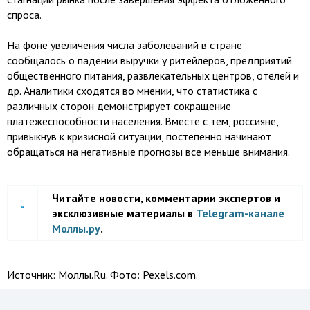
спроса.
На фоне увеличения числа заболеваний в стране
сообщалось о падении выручки у ритейлеров, предприятий
общественного питания, развлекательных центров, отелей и
др. Аналитики сходятся во мнении, что статистика с
различных сторон демонстрирует сокращение
платежеспособности населения. Вместе с тем, россияне,
привыкнув к кризисной ситуации, постепенно начинают
обращаться на негативные прогнозы все меньше внимания.
Читайте новости, комментарии экспертов и
эксклюзивные материалы в
Telegram-канале
Моллы.ру
.
Источник:
Моллы.Ru. Фото: Pexels.com.