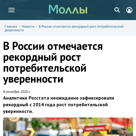
Главная
Новости
В России отмечается рекордный рост потребительской
уверенности
В России отмечается
рекордный рост
потребительской
уверенности
8 октября 2020 г.
Аналитики Росстата неожиданно зафиксировали
рекордный с 2014 года рост потребительской
уверенности.