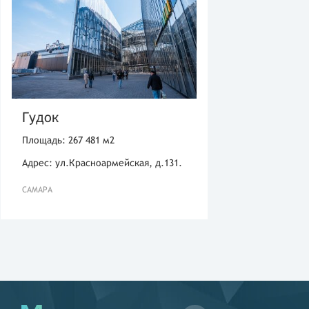
Гудок
Площадь: 267 481 м2
Адрес: ул.Красноармейская, д.131.
САМАРА