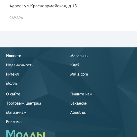
Адрес: ул.Красноармейская, д.131.
САМАРА
Новости
Магазины
Недвижимость
Клуб
Ритейл
Malls.com
Моллы
О сайте
Пишите нам
Торговым центрам
Вакансии
Магазинам
About us
Реклама