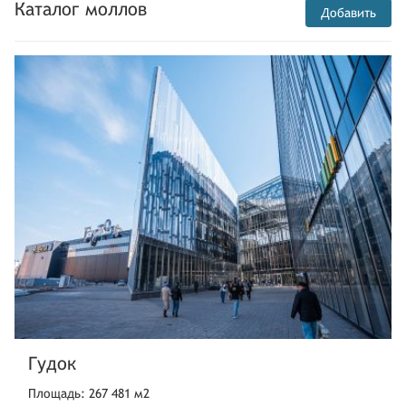
Каталог моллов
Добавить
Гудок
Площадь: 267 481 м2