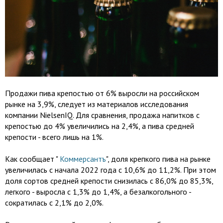
Продажи пива крепостью от 6% выросли на российском
рынке на 3,9%, следует из материалов исследования
компании NielsenIQ. Для сравнения, продажа напитков с
крепостью до 4% увеличились на 2,4%, а пива средней
крепости - всего лишь на 1%.
Как сообщает "
Коммерсантъ
", доля крепкого пива на рынке
увеличилась с начала 2022 года с 10,6% до 11,2%. При этом
доля сортов средней крепости снизилась с 86,0% до 85,3%,
легкого - выросла с 1,3% до 1,4%, а безалкогольного -
сократилась с 2,1% до 2,0%.