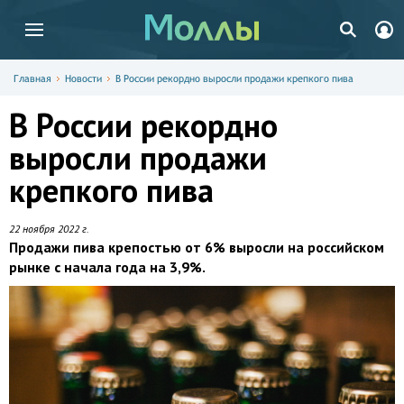
Главная
Новости
В России рекордно выросли продажи крепкого пива
В России рекордно
выросли продажи
крепкого пива
22 ноября 2022 г.
Продажи пива крепостью от 6% выросли на российском
рынке с начала года на 3,9%.