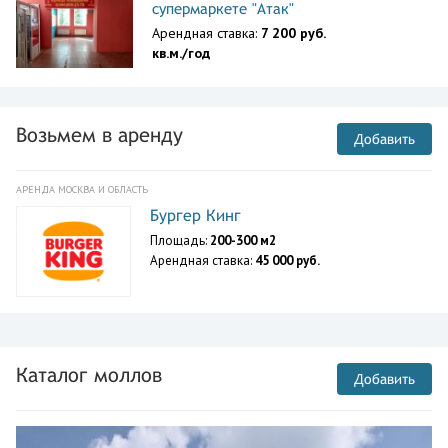
супермаркете "Атак"
Арендная ставка:
7 200 руб.
кв.м./год
Возьмем в аренду
Добавить
АРЕНДА МОСКВА И ОБЛАСТЬ
Бургер Кинг
Площадь:
200-300 м2
Арендная ставка:
45 000 руб.
Каталог моллов
Добавить