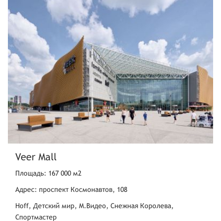
Veer Mall
Площадь: 167 000 м2
Адрес: проспект Космонавтов, 108
Hoff, Детский мир, М.Видео, Снежная Королева,
Спортмастер