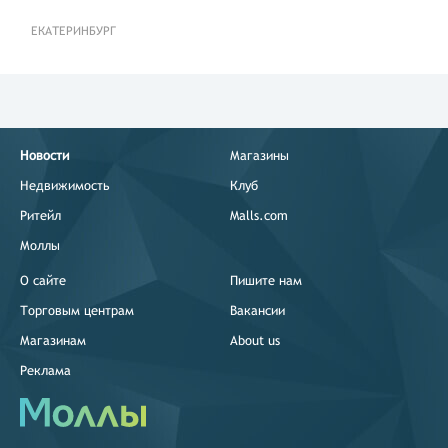
ЕКАТЕРИНБУРГ
Новости
Магазины
Недвижимость
Клуб
Ритейл
Malls.com
Моллы
О сайте
Пишите нам
Торговым центрам
Вакансии
Магазинам
About us
Реклама