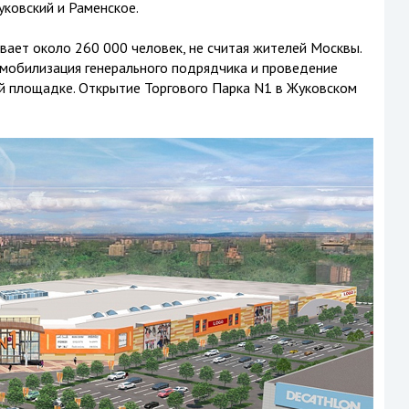
ковский и Раменское.
вает около 260 000 человек, не считая жителей Москвы.
 мобилизация генерального подрядчика и проведение
й площадке. Открытие Торгового Парка N1 в Жуковском