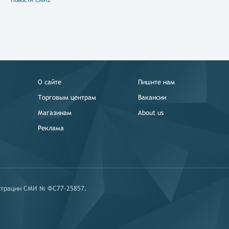
Новости СМИ2
О сайте
Пишите нам
Торговым центрам
Вакансии
Магазинам
About us
Реклама
истрации СМИ № ФС77-25857.