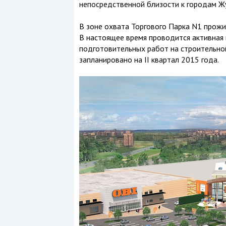
непосредственной близости к городам Жу
В зоне охвата Торгового Парка N1 прожи
В настоящее время проводится активная
подготовительных работ на строительно
запланировано на II квартал 2015 года.