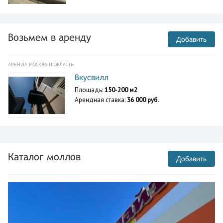
Возьмем в аренду
Добавить
АРЕНДА МОСКВА И ОБЛАСТЬ
Вкусвилл
Площадь:
150-200 м2
Арендная ставка:
36 000 руб.
Каталог моллов
Добавить