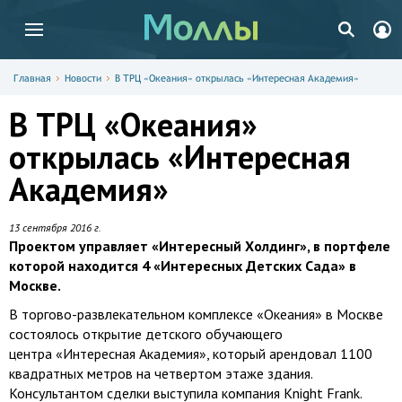
Главная
Новости
В ТРЦ «Океания» открылась «Интересная Академия»
В ТРЦ «Океания»
открылась «Интересная
Академия»
13 сентября 2016 г.
Проектом управляет «Интересный Холдинг», в портфеле
которой находится 4 «Интересных Детских Сада» в
Москве.
В торгово-развлекательном комплексе «Океания» в Москве
состоялось открытие детского обучающего
центра «Интересная Академия», который арендовал 1100
квадратных метров на четвертом этаже здания.
Консультантом сделки выступила компания Knight Frank.