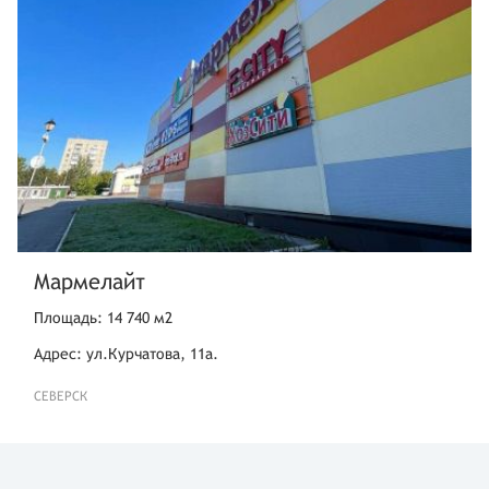
Мармелайт
Площадь: 14 740 м2
Адрес: ул.Курчатова, 11а.
СЕВЕРСК