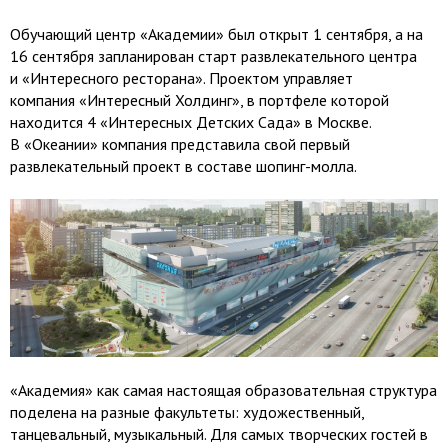
Обучающий центр «Академии» был открыт 1 сентября, а на
16 сентября запланирован старт развлекательного центра
и «Интересного ресторана». Проектом управляет
компания «Интересный Холдинг», в портфеле которой
находится 4 «Интересных Детских Сада» в Москве.
В «Океании» компания представила свой первый
развлекательный проект в составе шопинг-молла.
«Академия» как самая настоящая образовательная структура
поделена на разные факультеты: художественный,
танцевальный, музыкальный. Для самых творческих гостей в