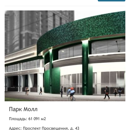
Парк Молл
Площадь: 61 091 м2
Адрес: Проспект Просвещения, д. 43