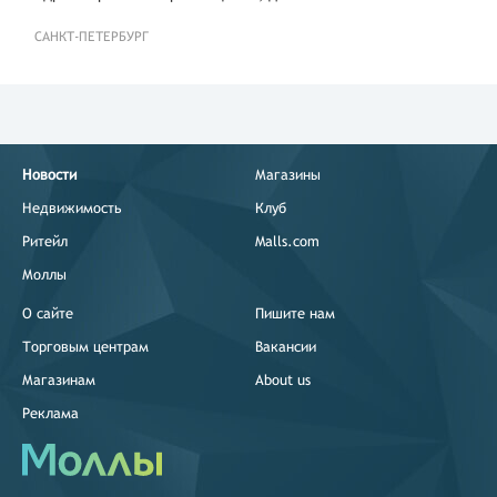
САНКТ-ПЕТЕРБУРГ
Новости
Магазины
Недвижимость
Клуб
Ритейл
Malls.com
Моллы
О сайте
Пишите нам
Торговым центрам
Вакансии
Магазинам
About us
Реклама