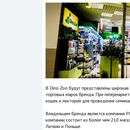
В Dino Zoo будут представлены широкая 
торговых марок бренда. При гипермаркет
кошек и лекторий для проведения семина
Владельцем бренда является компания Pla
компании состоит из более чем 210 магаз
Латвии и Польше.