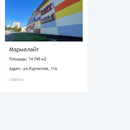
Мармелайт
Площадь: 14 740 м2
Адрес: ул.Курчатова, 11а.
СЕВЕРСК