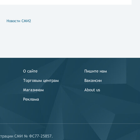
Новости СМИ2
О сайте
Пишите нам
Торговым центрам
Вакансии
Магазинам
About us
Реклама
истрации СМИ № ФС77-25857.