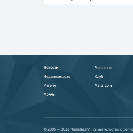
Новости
Магазины
Недвижимость
Клуб
Ритейл
Malls.com
Моллы
© 2005 — 2026 "Моллы.Ру"
, свидетельство о рег