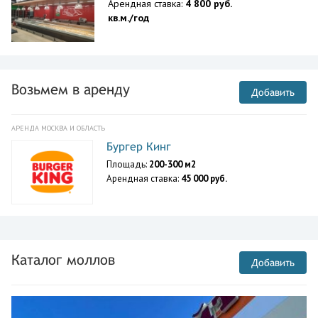
Арендная ставка:
4 800 руб.
кв.м./год
Возьмем в аренду
Добавить
АРЕНДА МОСКВА И ОБЛАСТЬ
Бургер Кинг
Площадь:
200-300 м2
Арендная ставка:
45 000 руб.
Каталог моллов
Добавить