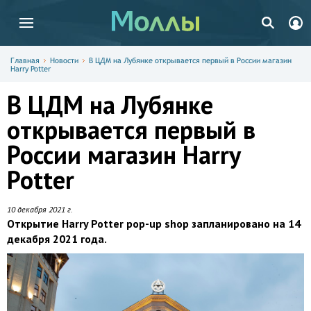
Главная
Новости
В ЦДМ на Лубянке открывается первый в России магазин
Harry Potter
В ЦДМ на Лубянке
открывается первый в
России магазин Harry
Potter
10 декабря 2021 г.
Открытие Harry Potter pop-up shop запланировано на 14
декабря 2021 года.