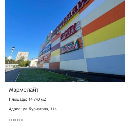
Мармелайт
Площадь: 14 740 м2
Адрес: ул.Курчатова, 11а.
СЕВЕРСК