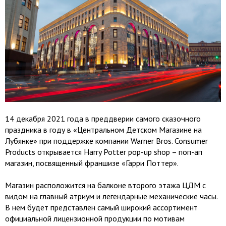
14 декабря 2021 года в преддверии самого сказочного
праздника в году в «Центральном Детском Магазине на
Лубянке» при поддержке компании Warner Bros. Consumer
Products открывается Harry Potter pop-up shop – поп-ап
магазин, посвященный франшизе «Гарри Поттер».
Магазин расположится на балконе второго этажа ЦДМ с
видом на главный атриум и легендарные механические часы.
В нем будет представлен самый широкий ассортимент
официальной лицензионной продукции по мотивам