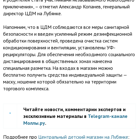
приключения», – отметил Александр Копанев, генеральный
директор ЦДМ на Лубянке.
Напомним, что в ЦДМ соблюдаются все меры санитарной
безопасности и введен усиленный режим дезинфекционной
обработки поверхностей, проведена очистка систем
кондиционирования и вентиляции, установлены УФ-
рециркуляторы. Для обеспечения необходимого социального
дистанцирования в общественных зонах нанесена
специальная разметка. На входах в магазин можно
бесплатно получить средства индивидуальной защиты —
маску, ношение которой обязательно на территории
торгового комплекса.
Читайте новости, комментарии экспертов и
эксклюзивные материалы в
Telegram-канале
Моллы.ру
.
Подробнее про
Центральный детский магазин на Лубянке
;