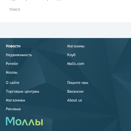
ТОМСК
Новости
Магазины
Недвижимость
Клуб
Ритейл
Malls.com
Моллы
О сайте
Пишите нам
Торговым центрам
Вакансии
Магазинам
About us
Реклама