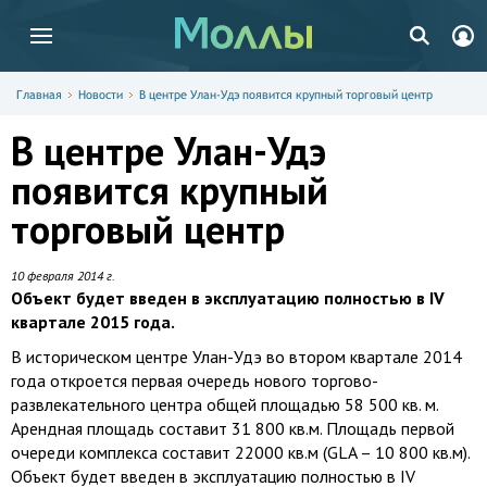
Главная
Новости
В центре Улан-Удэ появится крупный торговый центр
В центре Улан-Удэ
появится крупный
торговый центр
10 февраля 2014 г.
Объект будет введен в эксплуатацию полностью в IV
квартале 2015 года.
В историческом центре Улан-Удэ во втором квартале 2014
года откроется первая очередь нового торгово-
развлекательного центра общей площадью 58 500 кв. м.
Арендная площадь составит 31 800 кв.м. Площадь первой
очереди комплекса составит 22000 кв.м (GLA – 10 800 кв.м).
Объект будет введен в эксплуатацию полностью в IV