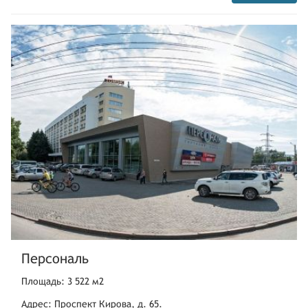
Персональ
Площадь: 3 522 м2
Адрес: Проспект Кирова, д. 65.