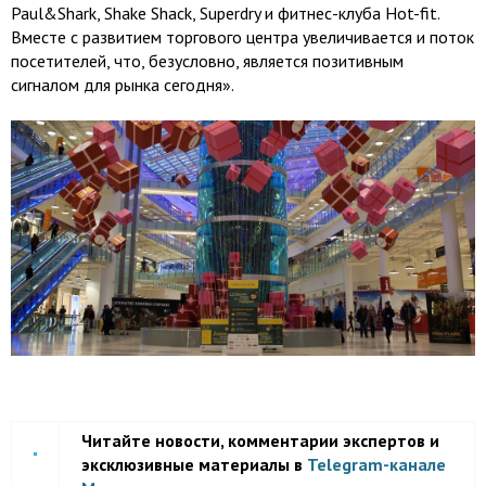
Paul&Shark, Shake Shack, Superdry и фитнес-клуба Hot-fit.
Вместе с развитием торгового центра увеличивается и поток
посетителей, что, безусловно, является позитивным
сигналом для рынка сегодня».
Читайте новости, комментарии экспертов и
эксклюзивные материалы в
Telegram-канале