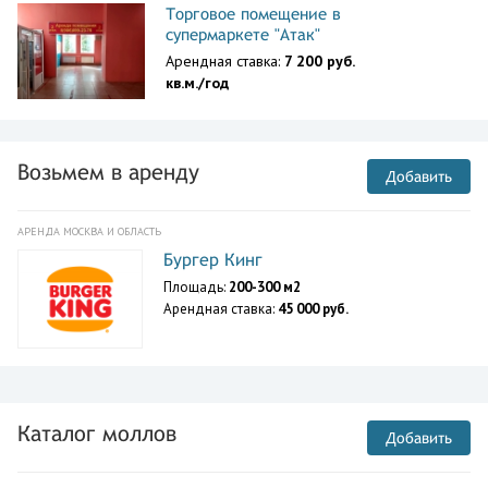
Торговое помещение в
супермаркете "Атак"
Арендная ставка:
7 200 руб.
кв.м./год
Возьмем в аренду
Добавить
АРЕНДА МОСКВА И ОБЛАСТЬ
Бургер Кинг
Площадь:
200-300 м2
Арендная ставка:
45 000 руб.
Каталог моллов
Добавить