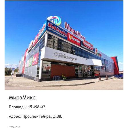
МираМикс
Площадь: 15 498 м2
Адрес: Проспект Мира, д.38.
ТОМСК