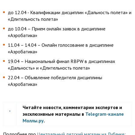
до 12.04 - Квалификации дисциплин «Дальность полета» и
«Длительность полета»
до 10.04 – Прием онлайн заявок в дисциплине
«Аэробатика»
11.04 – 14.04 – Онлайн голосование в дисциплине
«Аэробатика»
19.04 – Национальный финал RBPW в дисциплинах
«Дальность» и «Длительность полета»
22.04 – Объявление победителя дисциплины
«Аэробатика»
Читайте новости, комментарии экспертов и
эксклюзивные материалы в
Telegram-канале
Моллы.ру
.
Подробнее про
Центральный детский магазин на Лубянке
;