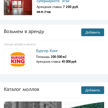
супермаркете "Атак"
Арендная ставка:
7 200 руб.
кв.м./год
Возьмем в аренду
Добавить
АРЕНДА МОСКВА И ОБЛАСТЬ
Бургер Кинг
Площадь:
200-300 м2
Арендная ставка:
45 000 руб.
Каталог моллов
Добавить