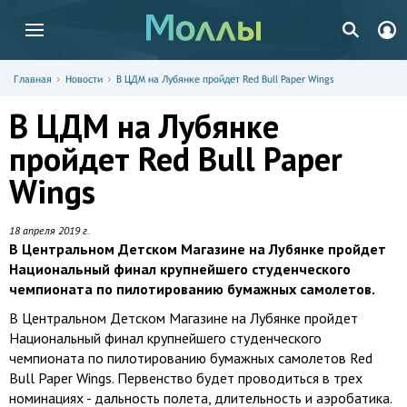
Главная
Новости
В ЦДМ на Лубянке пройдет Red Bull Paper Wings
В ЦДМ на Лубянке
пройдет Red Bull Paper
Wings
18 апреля 2019 г.
В Центральном Детском Магазине на Лубянке пройдет
Национальный финал крупнейшего студенческого
чемпионата по пилотированию бумажных самолетов.
В Центральном Детском Магазине на Лубянке пройдет
Национальный финал крупнейшего студенческого
чемпионата по пилотированию бумажных самолетов Red
Bull Paper Wings. Первенство будет проводиться в трех
номинациях - дальность полета, длительность и аэробатика.