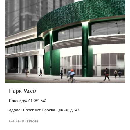
Парк Молл
Площадь: 61 091 м2
Адрес: Проспект Просвещения, д. 43
САНКТ-ПЕТЕРБУРГ