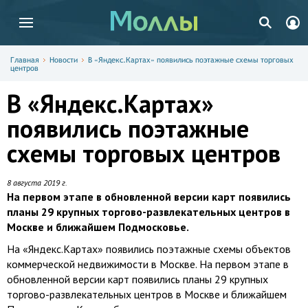
Главная
Новости
В «Яндекс.Картах» появились поэтажные схемы торговых
центров
В «Яндекс.Картах»
появились поэтажные
схемы торговых центров
8 августа 2019 г.
На первом этапе в обновленной версии карт появились
планы 29 крупных торгово-развлекательных центров в
Москве и ближайшем Подмосковье.
На «Яндекс.Картах» появились поэтажные схемы объектов
коммерческой недвижимости в Москве. На первом этапе в
обновленной версии карт появились планы 29 крупных
торгово-развлекательных центров в Москве и ближайшем