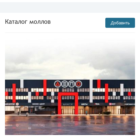
Каталог моллов
Добавить