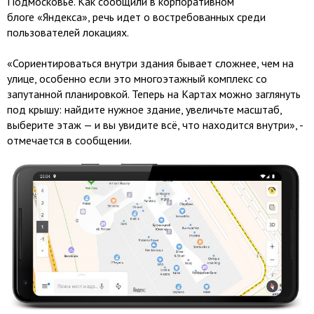
Подмосковье. Как сообщили в корпоративном
блоге «Яндекса», речь идет о востребованных среди
пользователей локациях.
«Сориентироваться внутри здания бывает сложнее, чем на
улице, особенно если это многоэтажный комплекс со
запутанной планировкой. Теперь на Картах можно заглянуть
под крышу: найдите нужное здание, увеличьте масштаб,
выберите этаж — и вы увидите всё, что находится внутри», -
отмечается в сообщении.