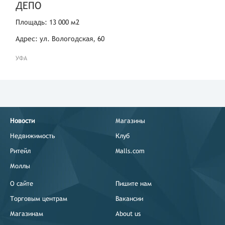
ДЕПО
Площадь: 13 000 м2
Адрес: ул. Вологодская, 60
УФА
Новости
Магазины
Недвижимость
Клуб
Ритейл
Malls.com
Моллы
О сайте
Пишите нам
Торговым центрам
Вакансии
Магазинам
About us