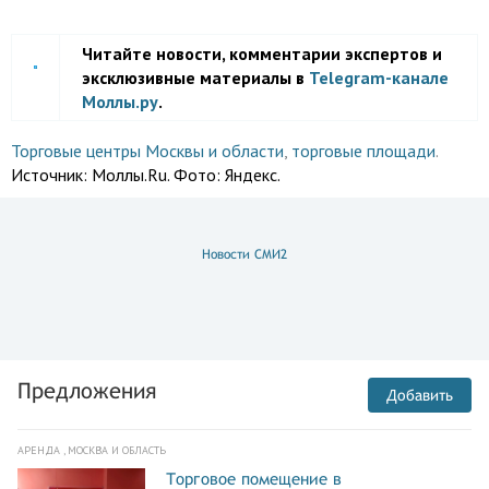
Читайте новости, комментарии экспертов и
эксклюзивные материалы в
Telegram-канале
Моллы.ру
.
Торговые центры Москвы и области
,
торговые площади
.
Источник:
Моллы.Ru. Фото: Яндекс.
Новости СМИ2
Предложения
Добавить
АРЕНДА , МОСКВА И ОБЛАСТЬ
Торговое помещение в