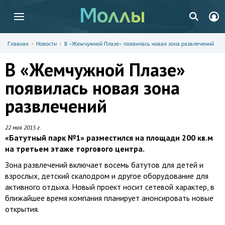
Главная
Новости
В «Жемчужной Плазе» появилась новая зона развлечений
В «Жемчужной Плазе»
появилась новая зона
развлечений
22 мая 2015 г.
«Батутный парк №1» разместился на площади 200 кв.м
на третьем этаже торгового центра.
Зона развлечений включает восемь батутов для детей и
взрослых, детский скалодром и другое оборудование для
активного отдыха. Новый проект носит сетевой характер, в
ближайшее время компания планирует анонсировать новые
открытия.