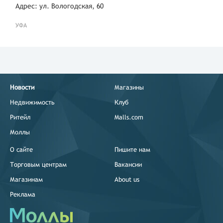
Адрес: ул. Вологодская, 60
УФА
Новости
Магазины
Недвижимость
Клуб
Ритейл
Malls.com
Моллы
О сайте
Пишите нам
Торговым центрам
Вакансии
Магазинам
About us
Реклама