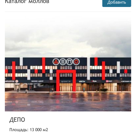
Каталог моллов
Добавить
ДЕПО
Площадь: 13 000 м2