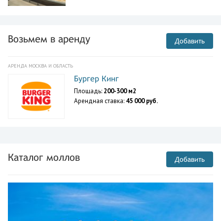
Возьмем в аренду
Добавить
АРЕНДА МОСКВА И ОБЛАСТЬ
Бургер Кинг
Площадь:
200-300 м2
Арендная ставка:
45 000 руб.
Каталог моллов
Добавить