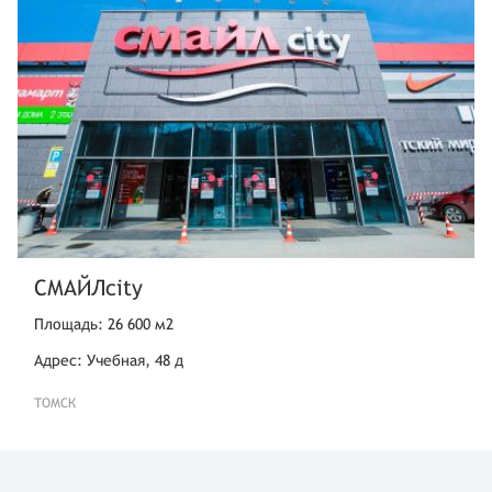
СМАЙЛcity
Площадь: 26 600 м2
Адрес: Учебная, 48 д
ТОМСК