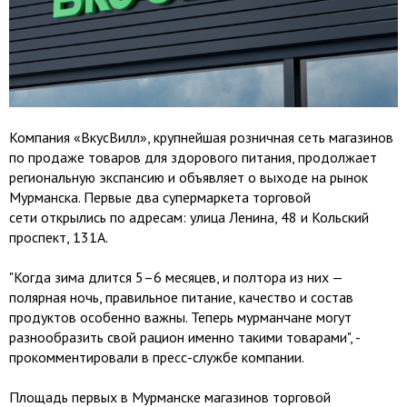
Компания «ВкусВилл», крупнейшая розничная сеть магазинов
по продаже товаров для здорового питания, продолжает
региональную экспансию и объявляет о выходе на рынок
Мурманска. Первые два супермаркета торговой
сети открылись по адресам: улица Ленина, 48 и Кольский
проспект, 131А.
"Когда зима длится 5–6 месяцев, и полтора из них —
полярная ночь, правильное питание, качество и состав
продуктов особенно важны. Теперь мурманчане могут
разнообразить свой рацион именно такими товарами", -
прокомментировали в пресс-службе компании.
Площадь первых в Мурманске магазинов торговой