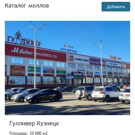
Каталог моллов
Добавить
Гулливер Кузнецк
Площадь: 35 000 м2