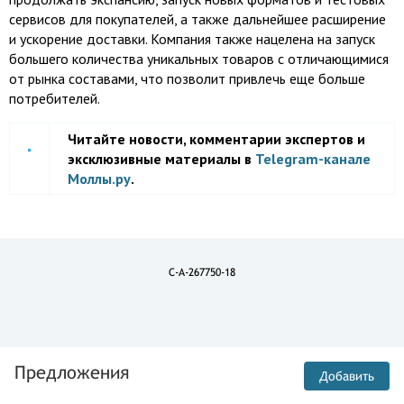
сервисов для покупателей, а также дальнейшее расширение
и ускорение доставки. Компания также нацелена на запуск
большего количества уникальных товаров с отличающимися
от рынка составами, что позволит привлечь еще больше
потребителей.
Читайте новости, комментарии экспертов и
эксклюзивные материалы в
Telegram-канале
Моллы.ру
.
C-A-267750-18
Предложения
Добавить