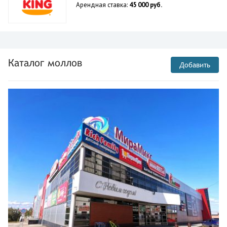
Арендная ставка:
45 000 руб.
Каталог моллов
Добавить