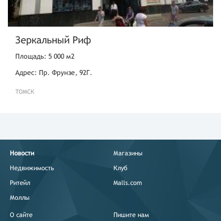
Зеркальный Риф
Площадь: 5 000 м2
Адрес: Пр. Фрунзе, 92Г.
ТОМСК
Новости
Магазины
Недвижимость
Клуб
Ритейл
Malls.com
Моллы
О сайте
Пишите нам