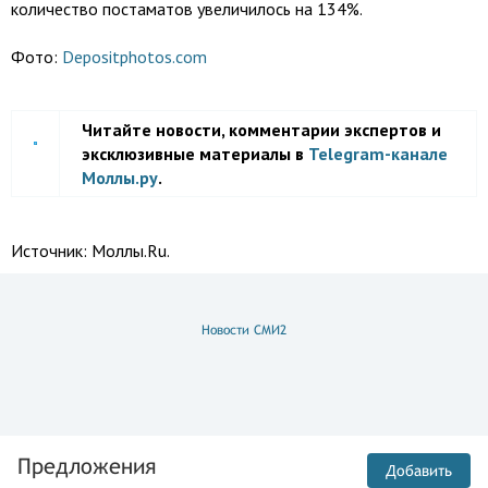
количество постаматов увеличилось на 134%.
Фото:
Depositphotos.com
Читайте новости, комментарии экспертов и
эксклюзивные материалы в
Telegram-канале
Моллы.ру
.
Источник:
Моллы.Ru.
Новости СМИ2
Предложения
Добавить