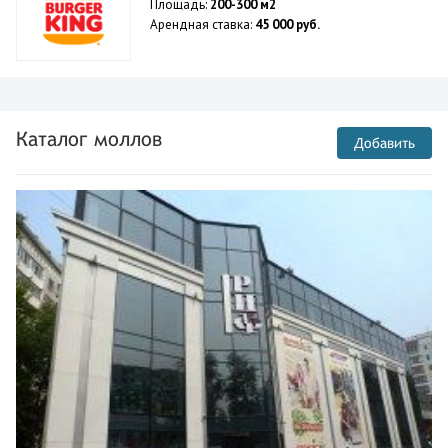
Площадь:
200-300 м2
Арендная ставка:
45 000 руб.
Каталог моллов
Добавить