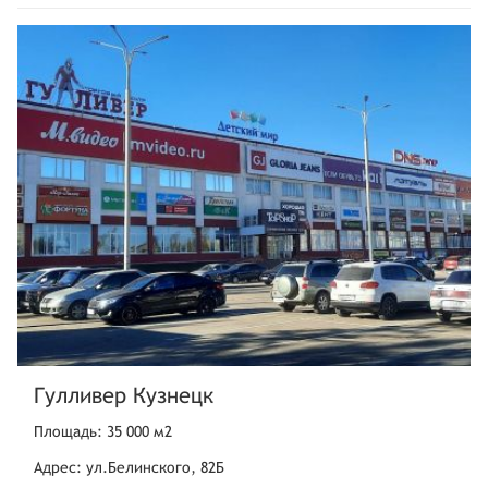
Гулливер Кузнецк
Площадь: 35 000 м2
Адрес: ул.Белинского, 82Б