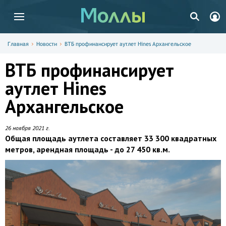
Главная
Новости
ВТБ профинансирует аутлет Hines Архангельское
ВТБ профинансирует
аутлет Hines
Архангельское
26 ноября 2021 г.
Общая площадь аутлета составляет 33 300 квадратных
метров, арендная площадь - до 27 450 кв.м.