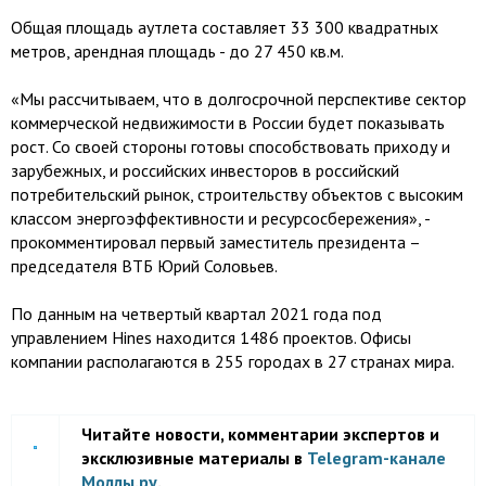
Общая площадь аутлета составляет 33 300 квадратных
метров, арендная площадь - до 27 450 кв.м.
«Мы рассчитываем, что в долгосрочной перспективе сектор
коммерческой недвижимости в России будет показывать
рост. Со своей стороны готовы способствовать приходу и
зарубежных, и российских инвесторов в российский
потребительский рынок, строительству объектов с высоким
классом энергоэффективности и ресурсосбережения», -
прокомментировал первый заместитель президента –
председателя ВТБ Юрий Соловьев.
По данным на четвертый квартал 2021 года под
управлением Hines находится 1486 проектов. Офисы
компании располагаются в 255 городах в 27 странах мира.
Читайте новости, комментарии экспертов и
эксклюзивные материалы в
Telegram-канале
Моллы.ру
.