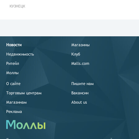
КУЗНЕЦК
Новости
Магазины
Недвижимость
Клуб
Ритейл
Malls.com
Моллы
О сайте
Пишите нам
Торговым центрам
Вакансии
Магазинам
About us
Реклама